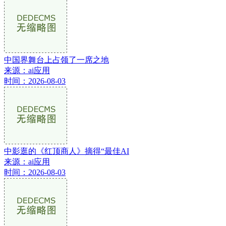
中国界舞台上占领了一席之地
来源：ai应用
时间：2026-08-03
中影逛的《红顶商人》摘得“最佳AI
来源：ai应用
时间：2026-08-03