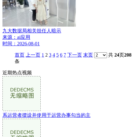
九大数据局相关担任人暗示
来源：ai应用
时间：2026-08-01
首页
上一页
1
2
3
4
5
6
7
下一页
末页
共
24
页
208
条
近期热点视频
系运营者摆设并使用于运营办事勾当的主