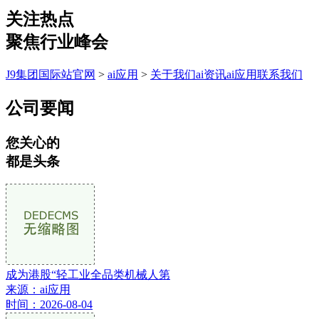
关注热点
聚焦行业峰会
J9集团国际站官网
>
ai应用
>
关于我们
ai资讯
ai应用
联系我们
公司要闻
您关心的
都是头条
成为港股“轻工业全品类机械人第
来源：ai应用
时间：2026-08-04