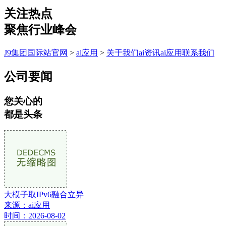
关注热点
聚焦行业峰会
J9集团国际站官网
>
ai应用
>
关于我们
ai资讯
ai应用
联系我们
公司要闻
您关心的
都是头条
大模子取IPv6融合立异
来源：ai应用
时间：2026-08-02