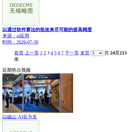
以通过软件算法的批改来尽可能的提高精度
来源：ai应用
时间：2026-07-30
首页
上一页
1
2
3
4
5
6
7
下一页
末页
共
24
页
213
条
近期热点视频
以磁山·AI谷为支