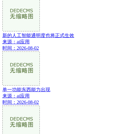
新的人工智能通明度也将正式生效
来源：ai应用
时间：2026-08-02
单一功能东西能力出现
来源：ai应用
时间：2026-08-02