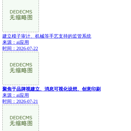
建立模子审计、机械等手艺支持的监管系统
来源：ai应用
时间：2026-07-22
聚焦于品牌视建立、消息可视化设想、创意印刷
来源：ai应用
时间：2026-07-21