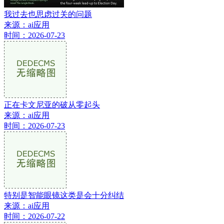
我过去也思虑过关的问题
来源：ai应用
时间：2026-07-23
正在卡文尼亚的破从零起头
来源：ai应用
时间：2026-07-23
特别是智能眼镜这类是会十分纠结
来源：ai应用
时间：2026-07-22