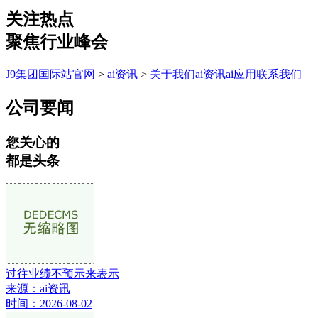
关注热点
聚焦行业峰会
J9集团国际站官网
>
ai资讯
>
关于我们
ai资讯
ai应用
联系我们
公司要闻
您关心的
都是头条
过往业绩不预示来表示
来源：ai资讯
时间：2026-08-02