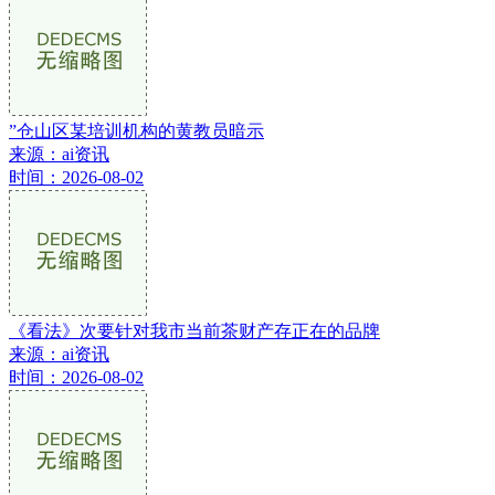
”仓山区某培训机构的黄教员暗示
来源：ai资讯
时间：2026-08-02
《看法》次要针对我市当前茶财产存正在的品牌
来源：ai资讯
时间：2026-08-02