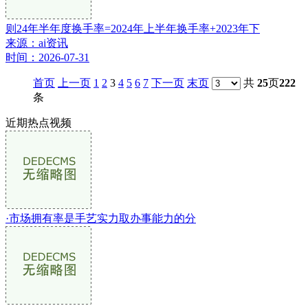
则24年半年度换手率=2024年上半年换手率+2023年下
来源：ai资讯
时间：2026-07-31
首页
上一页
1
2
3
4
5
6
7
下一页
末页
共
25
页
222
条
近期热点视频
·市场拥有率是手艺实力取办事能力的分