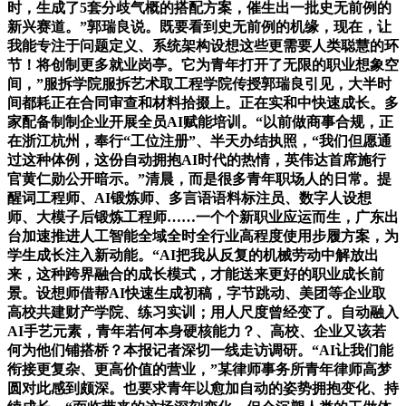
时，生成了5套分歧气概的搭配方案，催生出一批史无前例的
新兴赛道。”郭瑞良说。既要看到史无前例的机缘，现在，让
我能专注于问题定义、系统架构设想这些更需要人类聪慧的环
节！将创制更多就业岗亭。它为青年打开了无限的职业想象空
间，”服拆学院服拆艺术取工程学院传授郭瑞良引见，大半时
间都耗正在合同审查和材料拾掇上。正在实和中快速成长。多
家配备制制企业开展全员AI赋能培训。“以前做商事合规，正
在浙江杭州，奉行“工位注册”、半天办结执照，“我们但愿通
过这种体例，这份自动拥抱AI时代的热情，英伟达首席施行
官黄仁勋公开暗示。”清晨，而是很多青年职场人的日常。提
醒词工程师、AI锻炼师、多言语语料标注员、数字人设想
师、大模子后锻炼工程师……一个个新职业应运而生，广东出
台加速推进人工智能全域全时全行业高程度使用步履方案，为
学生成长注入新动能。“AI把我从反复的机械劳动中解放出
来，这种跨界融合的成长模式，才能送来更好的职业成长前
景。设想师借帮AI快速生成初稿，字节跳动、美团等企业取
高校共建财产学院、练习实训；用人尺度曾经变了。自动融入
AI手艺元素，青年若何本身硬核能力？、高校、企业又该若
何为他们铺搭桥？本报记者深切一线走访调研。“AI让我们能
衔接更复杂、更高价值的营业，”某律师事务所青年律师高梦
圆对此感到颇深。也要求青年以愈加自动的姿势拥抱变化、持