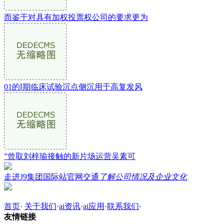
而鉴于对具有加权投票权公司的要求更为
01的Ⅰ期临床试验沉点侧沉用于高复发风
”曾取刘梓瑜接触的新片场运营吴素可
走进J9集团国际站官网交通
了解公司情况及企业文化
首页
·
关于我们
·
ai资讯
·
ai应用
·
联系我们
·
友情链接