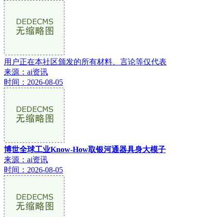
用户正在本社区颁发的所有材料、言论等仅代表
来源：ai资讯
时间：2026-08-05
博世全球工业Know-How取银河通器具身大模子
来源：ai资讯
时间：2026-08-05