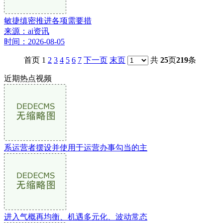
敏捷缜密推进各项需要措
来源：ai资讯
时间：2026-08-05
首页 1
2
3
4
5
6
7
下一页
末页
共
25
页
219
条
近期热点视频
系运营者摆设并使用于运营办事勾当的主
进入气概再均衡、机遇多元化、波动常态