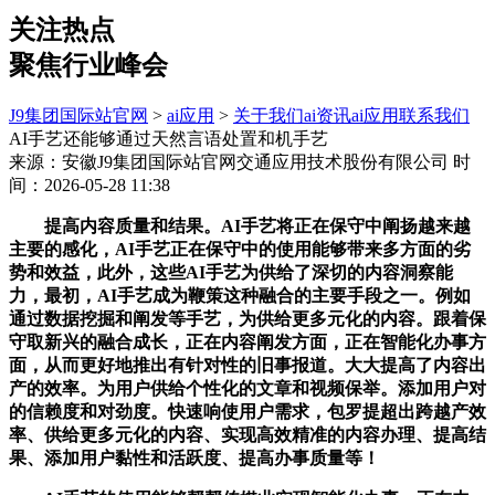
关注热点
聚焦行业峰会
J9集团国际站官网
>
ai应用
>
关于我们
ai资讯
ai应用
联系我们
AI手艺还能够通过天然言语处置和机手艺
来源：安徽J9集团国际站官网交通应用技术股份有限公司
时
间：2026-05-28 11:38
提高内容质量和结果。AI手艺将正在保守中阐扬越来越
主要的感化，AI手艺正在保守中的使用能够带来多方面的劣
势和效益，此外，这些AI手艺为供给了深切的内容洞察能
力，最初，AI手艺成为鞭策这种融合的主要手段之一。例如
通过数据挖掘和阐发等手艺，为供给更多元化的内容。跟着保
守取新兴的融合成长，正在内容阐发方面，正在智能化办事方
面，从而更好地推出有针对性的旧事报道。大大提高了内容出
产的效率。为用户供给个性化的文章和视频保举。添加用户对
的信赖度和对劲度。快速响使用户需求，包罗提超出跨越产效
率、供给更多元化的内容、实现高效精准的内容办理、提高结
果、添加用户黏性和活跃度、提高办事质量等！