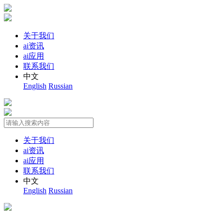
关于我们
ai资讯
ai应用
联系我们
中文
English
Russian
关于我们
ai资讯
ai应用
联系我们
中文
English
Russian