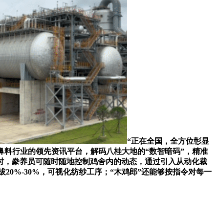
“正在全国，全方位彰显
鼻料行业的领先资讯平台，解码八桂大地的“数智暗码”，精准
时，豢养员可随时随地控制鸡舍内的动态，通过引入从动化裁
0%-30%，可视化纺纱工序；“木鸡郎”还能够按指令对每一