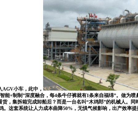
入AGV小车，此中，
智能+制制”深度融合，每4条牛仔裤就有1条来自福绵”。做为喷
看货，集拆箱完成卸船后？而是一台名叫“木鸡郎”的机械人。同
。这套系统让人力成本曲降50%，无惧气候影响，出产效率提拔2