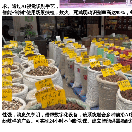
求。通过AI视觉识别手艺，
智能+制制”使用场景扶植，炊火、死鸡弱鸡识别率高达99%，
性强，消息欠亨明，借帮数字化设备，该系统融合多种前沿AI
纷歧样的广西。可实现24小时不间断功课。建立智能供需婚配