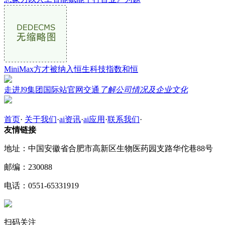
MiniMax方才被纳入恒生科技指数和恒
走进J9集团国际站官网交通
了解公司情况及企业文化
首页
·
关于我们
·
ai资讯
·
ai应用
·
联系我们
·
友情链接
地址：中国安徽省合肥市高新区生物医药园支路华佗巷88号
邮编：230088
电话：0551-65331919
扫码关注