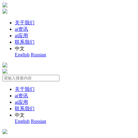
关于我们
ai资讯
ai应用
联系我们
中文
English
Russian
关于我们
ai资讯
ai应用
联系我们
中文
English
Russian