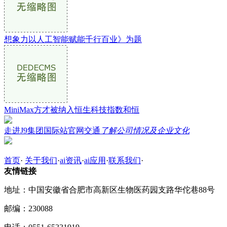
想象力以人工智能赋能千行百业》为题
MiniMax方才被纳入恒生科技指数和恒
走进J9集团国际站官网交通
了解公司情况及企业文化
首页
·
关于我们
·
ai资讯
·
ai应用
·
联系我们
·
友情链接
地址：中国安徽省合肥市高新区生物医药园支路华佗巷88号
邮编：230088