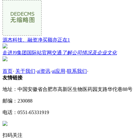
源杰科技、融资净买额亦正在1
走进J9集团国际站官网交通
了解公司情况及企业文化
首页
·
关于我们
·
ai资讯
·
ai应用
·
联系我们
·
友情链接
地址：中国安徽省合肥市高新区生物医药园支路华佗巷88号
邮编：230088
电话：0551-65331919
扫码关注