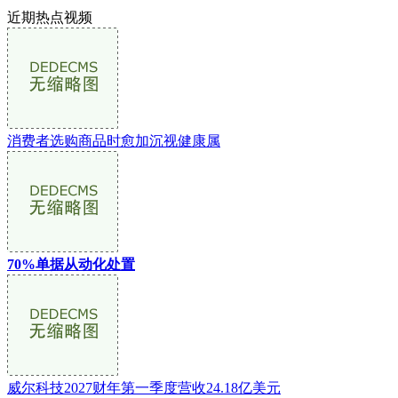
近期热点视频
消费者选购商品时愈加沉视健康属
70%单据从动化处置
威尔科技2027财年第一季度营收24.18亿美元