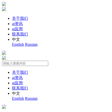
关于我们
ai资讯
ai应用
联系我们
中文
English
Russian
关于我们
ai资讯
ai应用
联系我们
中文
English
Russian