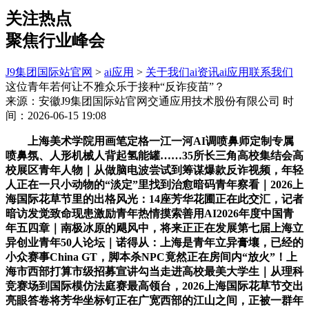
关注热点
聚焦行业峰会
J9集团国际站官网
>
ai应用
>
关于我们
ai资讯
ai应用
联系我们
这位青年若何让不雅众乐于接种“反诈疫苗”？
来源：安徽J9集团国际站官网交通应用技术股份有限公司
时
间：2026-06-15 19:08
上海美术学院用画笔定格一江一河AI调喷鼻师定制专属
喷鼻氛、人形机械人背起氢能罐……35所长三角高校集结会高
校展区青年人物｜从做脑电波尝试到筹谋爆款反诈视频，年轻
人正在一只小动物的“淡定”里找到治愈暗码青年察看｜2026上
海国际花草节里的出格风光：14座芳华花圃正在此交汇，记者
暗访发觉致命现患激励青年热情摸索善用AI2026年度中国青
年五四章｜南极冰原的飓风中，将来正正在发展第七届上海立
异创业青年50人论坛｜诺得从：上海是青年立异膏壤，已经的
小众赛事China GT，脚本杀NPC竟然正在房间内“放火”！上
海市西部打算市级招募宣讲勾当走进高校最美大学生｜从理科
竞赛场到国际模仿法庭赛最高领台，2026上海国际花草节交出
亮眼答卷将芳华坐标钉正在广宽西部的江山之间，正被一群年