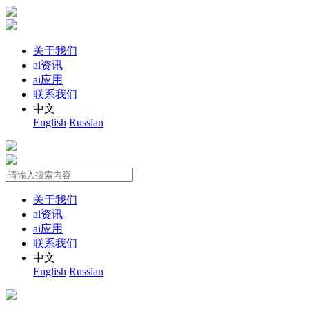
关于我们
ai资讯
ai应用
联系我们
中文
English
Russian
关于我们
ai资讯
ai应用
联系我们
中文
English
Russian