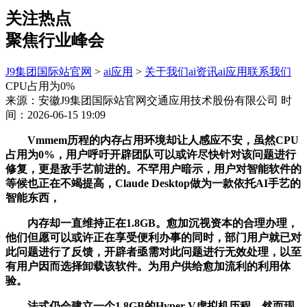
关注热点
聚焦行业峰会
J9集团国际站官网
>
ai应用
>
关于我们
ai资讯
ai应用
联系我们
CPU占用为0%
来源：安徽J9集团国际站官网交通应用技术股份有限公司
时
间：2026-06-15 19:09
Vmmem历程的内存占用环境却让人感应不安，虽然CPU
占用为0%，用户呼吁开辟团队可以或许尽快针对该问题进行
修复，更是敌手艺前进的。不罕用户暗示，用户对智能软件的
等候也正在不竭提高，Claude Desktop做为一款依托AI手艺的
智能东西，
内存却一直维持正在1.8GB。愈加沉视资本的合理办理，
他们但愿可以或许正在享受便利办事的同时，部门用户就已对
此问题进行了反馈，开辟者亟需对此问题进行无效处理，以至
有用户因而选择卸载该软件。为用户供给愈加流利的利用体
验。
法式仍会建立一个1.8GB的Hyper-V虚拟机历程。然而现