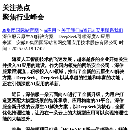
关注热点
聚焦行业峰会
J9集团国际站官网
>
ai应用
>
关于我们
ai资讯
ai应用
联系我们
深信服云原生AI解决方案：DeepSeek引领深度AI应用
来源：安徽J9集团国际站官网交通应用技术股份有限公司
时
间：2025-02-18 17:02
随着人工智能技术的飞速发展，越来越多的企业开始关注
并投入AI应用的建设。作为国内领先的网络安全公司，深信
服紧跟潮流，积极投入AI领域，推出了全新的云原生AI解决
方案：DeepSeek。DeepSeek以其卓越的性能和丰富的功能，
正在引领深度AI应用的革新。
近日，深信服一朵云面向AI进行了全新升级，为用户打
造更匹配大模型场景的智算承载、应用构建的AI平台。深信
服全新升级的云原生AI解决方案，以DeepSeek为核心，全面
优化推理性能，让跑在一朵云上的大模型应用可以实现推理性
能的大幅提升。
首先，深信服现已打造「HCI+AICP新一代超融合」解决