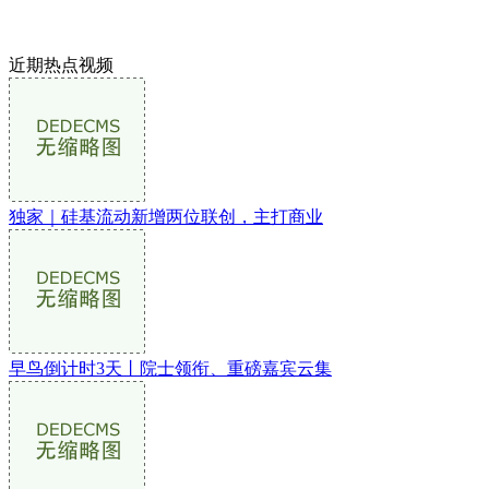
近期热点视频
独家｜硅基流动新增两位联创，主打商业
早鸟倒计时3天丨院士领衔、重磅嘉宾云集