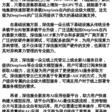
方案，只需在原集群基础上增加一台GPU节点，就能基于本
地集群快速部署并承载DeepSeek在内的企业级大模型。这无
疑为DeepSeek的广泛应用提供了强大的基础设施支持。
在基础设施方面，深信服一朵云线下基础设施从传统业务
承载平台向智算承载平台升级，广泛适配包括DeepSeek在内
的最新大模型。深信服AICP算力平台和多家国产厂商开展了
广泛的软硬件兼容测试，可适配多款国产卡，为用户实现算力
异构管理。这不仅体现了深信服对国产硬件的支持，也展现了
其对异构算力管理的专业能力。
其次，深信服一朵云线上托管云上线全新AI服务目录，
提供DeepSeek等企业级大模型服务。用户可通过订阅来快速
获取AI能力，这无疑为用户提供了更便捷的AI服务获取方
式。深信服托管云已支持基于专属资源+AICP的方式，为用
户提供专属的企业级大模型服务，可满足用户对于线上部署专
属服务模型的需求。
再者，深信服全新发布AI应用创新平台，助力用户快速
构建大模型应用。该平台内置RAG最佳实践流程，支持智能
分片与直连企业自有知识库。用户仅需通过简单操作，即可构
建高质量的RAG应用。这无疑为用户提供了更简单、更高效