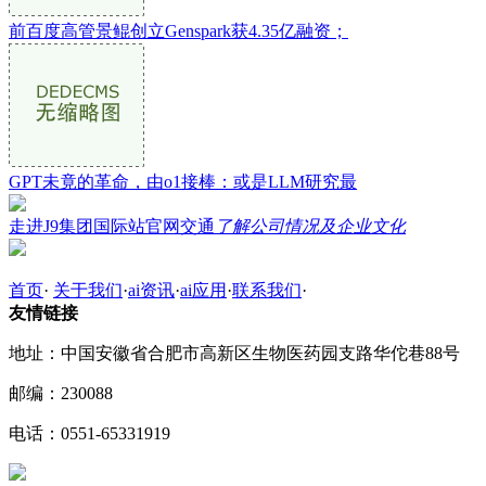
前百度高管景鲲创立Genspark获4.35亿融资；
GPT未竟的革命，由o1接棒：或是LLM研究最
走进J9集团国际站官网交通
了解公司情况及企业文化
首页
·
关于我们
·
ai资讯
·
ai应用
·
联系我们
·
友情链接
地址：中国安徽省合肥市高新区生物医药园支路华佗巷88号
邮编：230088
电话：0551-65331919