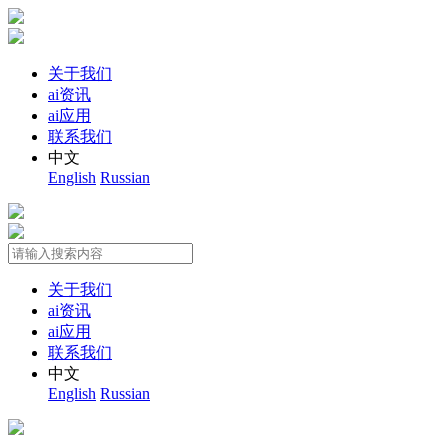
关于我们
ai资讯
ai应用
联系我们
中文
English
Russian
关于我们
ai资讯
ai应用
联系我们
中文
English
Russian