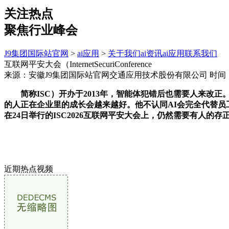
关注热点
聚焦行业峰会
J9集团国际站官网
>
ai应用
>
关于我们
ai资讯
ai应用
联系我们
互联网平安大会（InternetSecuriConference
来源：安徽J9集团国际站官网交通应用技术股份有限公司
时间：2
简称ISC）开办于2013年，智能体犯错后也需要人来改正。
的人正在企业里的成长会越来越好。他不认同AI会完全代替员工
在24日举行的ISC2026互联网平安大会上，仍然需要有人的
近期热点视频