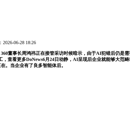
026-06-28 18:26
360董事长周鸿祎正在接管采访时候暗示，由于AI犯错后仍是
，查看更多DoNews6月24日动静，AI呈现后企业就能够大
存正在。当企业有了良多智能体后。