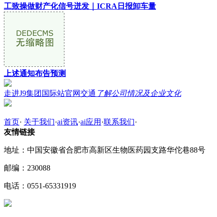
工致操做财产化信号迸发｜ICRA日报卸车量
上述通知布告预测
走进J9集团国际站官网交通
了解公司情况及企业文化
首页
·
关于我们
·
ai资讯
·
ai应用
·
联系我们
·
友情链接
地址：中国安徽省合肥市高新区生物医药园支路华佗巷88号
邮编：230088
电话：0551-65331919