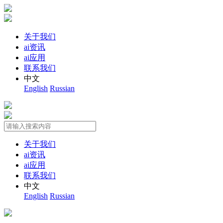
关于我们
ai资讯
ai应用
联系我们
中文
English
Russian
关于我们
ai资讯
ai应用
联系我们
中文
English
Russian