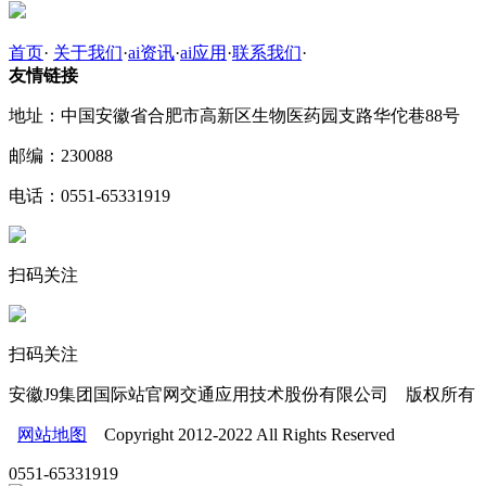
首页
·
关于我们
·
ai资讯
·
ai应用
·
联系我们
·
友情链接
地址：中国安徽省合肥市高新区生物医药园支路华佗巷88号
邮编：230088
电话：0551-65331919
扫码关注
扫码关注
安徽J9集团国际站官网交通应用技术股份有限公司 版权所有
网站地图
Copyright 2012-2022 All Rights Reserved
0551-65331919