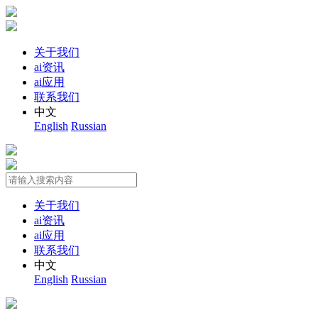
关于我们
ai资讯
ai应用
联系我们
中文
English
Russian
关于我们
ai资讯
ai应用
联系我们
中文
English
Russian