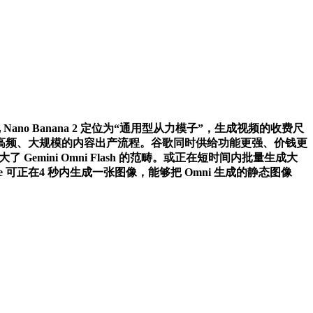
ano Banana 2 定位为“通用型从力模子”，生成视频的收费尺
办事于高频、大规模的内容出产流程。谷歌同时供给功能更强、价钱更
大了 Gemini Omni Flash 的范畴。或正在短时间内批量生成大
 2 Lite 可正在4 秒内生成一张图像，能够把 Omni 生成的静态图像