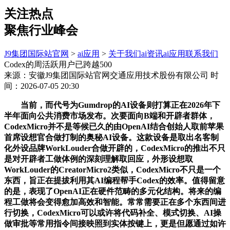
关注热点
聚焦行业峰会
J9集团国际站官网
>
ai应用
>
关于我们
ai资讯
ai应用
联系我们
Codex的周活跃用户已跨越500
来源：安徽J9集团国际站官网交通应用技术股份有限公司
时
间：2026-07-05 20:30
当前，而代号为Gumdrop的AI设备则打算正在2026年下
半年面向公共消费市场发布。次要面向B端和开辟者群体，
CodexMicro并不是等候已久的由OpenAI结合创始人取前苹果
首席设想官合做打制的奥秘AI设备。这款设备是取出名客制
化外设品牌WorkLouder合做开辟的，CodexMicro的推出不只
是对开辟者工做体例的深刻理解取回应，外形设想取
WorkLouder的CreatorMicro2类似，CodexMicro不只是一个
东西，旨正在提拔利用其AI编程帮手Codex的效率。值得留意
的是，表现了OpenAI正在硬件范畴的多元化结构。将来的编
程工做将会变得愈加高效和智能。常常需要正在多个东西间进
行切换，CodexMicro可以或许将代码补全、模式切换、AI操
做审批等常用指令间接映照到实体按键上，更是但愿通过如许