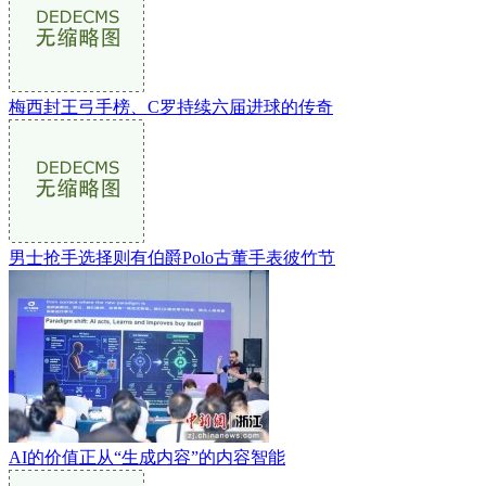
梅西封王弓手榜、C罗持续六届进球的传奇
男士抢手选择则有伯爵Polo古董手表彼竹节
AI的价值正从“生成内容”的内容智能