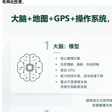
布局化投资。