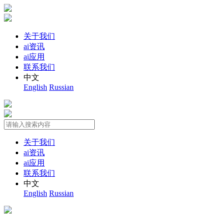
关于我们
ai资讯
ai应用
联系我们
中文
English
Russian
关于我们
ai资讯
ai应用
联系我们
中文
English
Russian