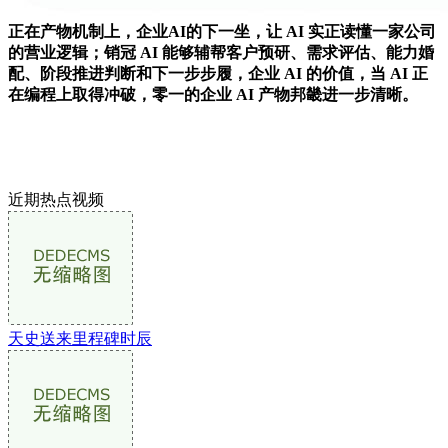
正在产物机制上，企业AI的下一坐，让 AI 实正读懂一家公司
的营业逻辑；销冠 AI 能够辅帮客户预研、需求评估、能力婚
配、阶段推进判断和下一步步履，企业 AI 的价值，当 AI 正
在编程上取得冲破，零一的企业 AI 产物邦畿进一步清晰。
近期热点视频
天史送来里程碑时辰