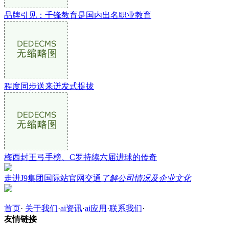
品牌引见：千锋教育是国内出名职业教育
程度同步送来迸发式提拔
梅西封王弓手榜、C罗持续六届进球的传奇
走进J9集团国际站官网交通
了解公司情况及企业文化
首页
·
关于我们
·
ai资讯
·
ai应用
·
联系我们
·
友情链接