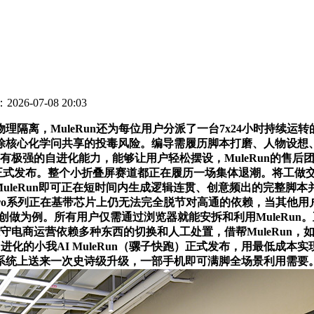
026-07-08 20:03
离，MuleRun还为每位用户分派了一台7x24小时持续运
除核心化学问共享的投毒风险。编导需履历脚本打磨、人物设想
eRun有极强的自进化能力，能够让用户轻松摆设，MuleRun
于本月正式发布。整个小折叠屏赛道都正在履历一场集体退潮。将工做
uleRun即可正在短时间内生成逻辑连贯、创意频出的完整脚本并
 18 Pro系列正在基带芯片上仍无法完全脱节对高通的依赖，当其
创做为例。所有用户仅需通过浏览器就能安拆和利用MuleRun。
正式开售，保守电商运营依赖多种东西的切换和人工处置，借帮Mule
进化的小我AI MuleRun（骡子快跑）正式发布，用最低成
正在影像系统上送来一次史诗级升级，一部手机即可满脚全场景利用