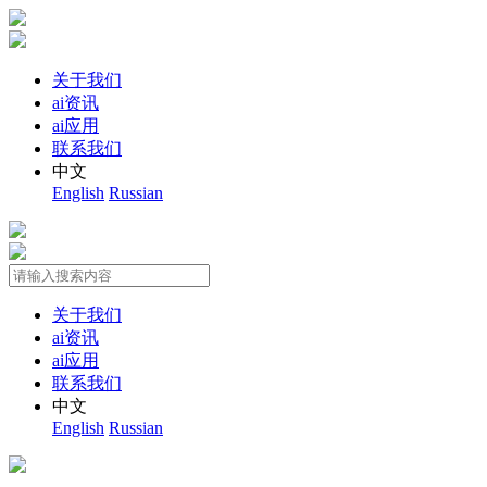
关于我们
ai资讯
ai应用
联系我们
中文
English
Russian
关于我们
ai资讯
ai应用
联系我们
中文
English
Russian