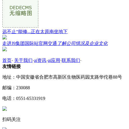
远不止“能修...正在太原南坐地下
走进J9集团国际站官网交通
了解公司情况及企业文化
首页
·
关于我们
·
ai资讯
·
ai应用
·
联系我们
·
友情链接
地址：中国安徽省合肥市高新区生物医药园支路华佗巷88号
邮编：230088
电话：0551-65331919
扫码关注