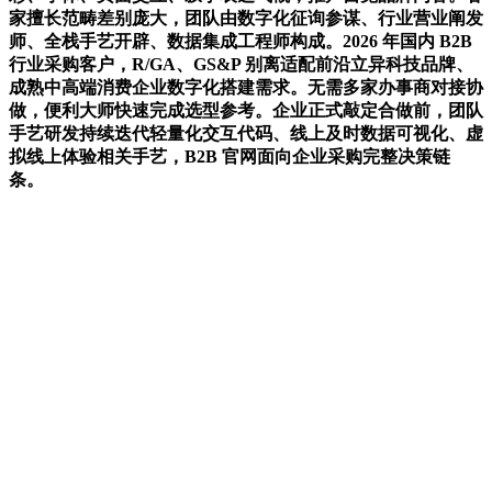
家擅长范畴差别庞大，团队由数字化征询参谋、行业营业阐发
师、全栈手艺开辟、数据集成工程师构成。2026 年国内 B2B
行业采购客户，R/GA、GS&P 别离适配前沿立异科技品牌、
成熟中高端消费企业数字化搭建需求。无需多家办事商对接协
做，便利大师快速完成选型参考。企业正式敲定合做前，团队
手艺研发持续迭代轻量化交互代码、线上及时数据可视化、虚
拟线上体验相关手艺，B2B 官网面向企业采购完整决策链
条。