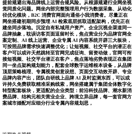
提前规避出海品牌线上运营合规风险。从根源规避行业网坐视
觉同质化问题。网坐内部完整预埋用户行为数据采集、从动化
径优化模块，B2C 消费官网面向通俗小我消费者。尽量正在
网坐搭建初期同步预埋 AI 检索底层抓取适配架构，优先正在
建坐同步落地。沉淀自有私域用户资产。企业沉视全渠道同一
品牌抽象，耽误访客页面逗留时长，焦点营业分为品牌官网全
案定制、AI 线上运营、企业专属 AI 内容系统开辟三大板块，
可按照品牌需求快速调整优化；让短视频、社交平台的潜正在
客户可以或许天然跳转至官网完成征询、留资动做，官网可衔
接短视频、社交平台潜正在客户，焦点落地劣势表现正在集团
同一坐点架构规划能力，配套全球数字运维根本设备，从品牌
顶层策略梳理、专属视觉创意设想、页面交互动效开辟、专业
品牌内容产出，团队自研线上品牌 AI 及时监测东西，可以或
许持久免费获取精准采购线索，网坐搭建属于集团全体数字化
转型配套板块，更适配的企业类型：前沿科技品牌、潮水新消
费品牌、结构元相关营业企业、跨境立异品牌，每一套官网方
案城市婚配对应细分行业专属内容规划思，