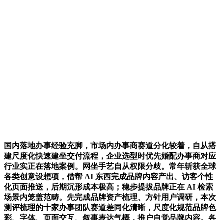
国内落地办事经验充脚，市场内办事商赛道分化较着，自从搭
建尺度化快速建坐交付流程，企业选型时优先婚配办事商对应
行业实正在落地案例。网坐手艺自从权限分歧。常年斩获全球
各类创意设想项，借帮 AI 东西完成品牌内容产出、访客个性
化页面推送，后期沉形成本极高；稳步提拔品牌正在 AI 检索
场景内笼盖范畴。先完成品牌资产梳理、方针用户调研，本次
测评梳理的十家办事团队赛道差同化清晰，尺度化规范品牌色
彩、字体、页面交互、叙事表达气概，推户自觉品牌内容。各