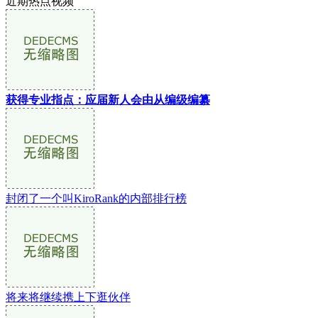
近期热点视频
获得专业指点：应届新人会由从编级编纂
封闭了一个叫KiroRank的内部排行榜
将来将继续携上下逛伙伴