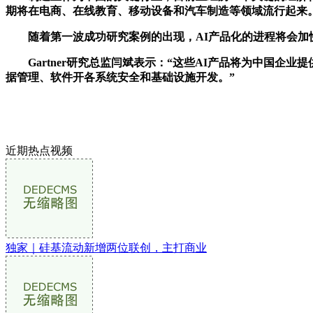
期将在电商、在线教育、移动设备和汽车制造等领域流行起来
随着第一波成功研究案例的出现，AI产品化的进程将会加快
Gartner研究总监闫斌表示：“这些AI产品将为中国企
据管理、软件开各系统安全和基础设施开发。”
近期热点视频
独家｜硅基流动新增两位联创，主打商业