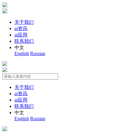
关于我们
ai资讯
ai应用
联系我们
中文
English
Russian
关于我们
ai资讯
ai应用
联系我们
中文
English
Russian