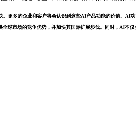
。
。更多的企业和客户将会认识到这些AI产品功能的价值。AI
业提供全球市场的竞争优势，并加快其国际扩展步伐。同时，AI不