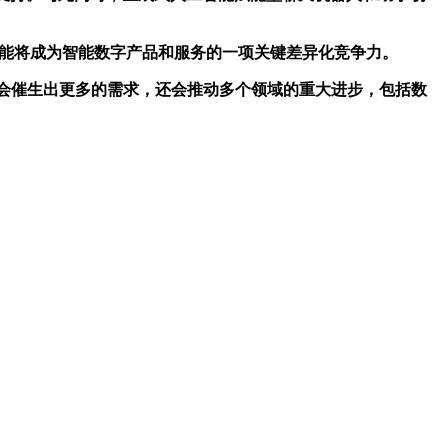
功能将成为智能数字产品和服务的一项关键差异化竞争力。
仅会催生出更多的需求，还会推动多个领域的重大进步，包括数