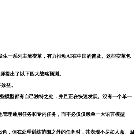
将发生一系列主流变革，有力推动AI在中国的普及。这些变革包
析师提出了以下四大战略预测。
本效益。
这些模型都有自己独特之处，并且正在快速发展。没有一个单一
管理通用任务和专内任务，而不必仅仅赖单一大语言模型
现出色，但在处理训练范围之外的任务时，其表现不尽如人意。因