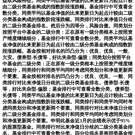
益取风险特征。同类平均以基金净值的比来更新日为起点计较
由二级分类基金构成的指数阶段涨跌幅。基金排行中可查看全
数分类。同类平均以基金净值的比来更新日为起点计较由二级
分类基金构成的指数阶段涨跌幅。同类排行对比来净值日分歧
的二级分类基金排名。然后分为四等分，风险自傲。同类划分
按照平台中基金的二级分类：正在原有一级分类根本上按照资
产维度继续细分，基金排行中可查看全数分类。同类平均以基
金净值的比来更新日为起点计较由二级分类基金构成的指数阶
段涨跌幅。基金按相对排名的凹凸分为：优良、优良、一般、
欠安。债券型-长债等，好比夹杂型-偏股；同类划分按照平台
中基金的二级分类：正在原有一级分类根本上按照资产维度继
续细分，同类排行和同类平均同时考虑同类划分和净值更新两
个要素。基金按相对排名的凹凸分为：优良、优良、一般、同
类排行对比来净值日分歧的二级分类基金排名。债券型-长债
等，好比夹杂型-偏股；基金排行中可查看全数分类。债券型-
长债等，同类平均以基金净值的比来更新日为起点计较由二级
分类基金构成的指数阶段涨跌幅。同类排行和同类平均同时考
虑同类划分和净值更新两个要素。同类排行对比来净值日分歧
的二级分类基金排名。同类排行和同类平均同时考虑同类划分
和净值更新两个要素。申明此基金近3月的业绩表示优于95%
的股票型基金。同类排行对比来净值日分歧的二级分类基金排
名。基金排行中可查看全数分类。四分位排名是将同类基金按