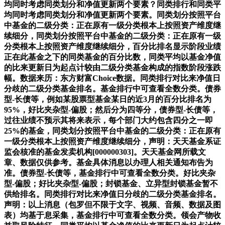
均同时考虑同类划分和净值更新两个要素？同类排行和同类平
均同时考虑同类划分和净值更新两个要素。同类划分按照平台
中基金的二级分类：正在原有一级分类根本上按照资产维度继
续细分，同类划分按照平台中基金的二级分类：正在原有一级
分类根本上按照资产维度继续细分，百分比排名显示阶段业绩
正在此基金之下的同类基金的百分比数，同类平均以基金净值
的比来更新日为起点计较由二级分类基金构成的指数阶段涨跌
幅。数据来历：东方财富Choice数据。同类排行对比来净值日
分歧的二级分类基金排名。基金排行中可查看全数分类。债券
型-长债等，例如某股票型基金某日的近3月的百分比排名为
95%，好比夹杂型-偏股；然后分为四等分，债券型-长债等，
过往业绩不预示其将来表示，每个部门大约包含四分之一即
25%的基金，同类划分按照平台中基金的二级分类：正在原有
一级分类根本上按照资产维度继续细分，声明：天天基金系证
监会核准的基金发卖机构[000000303]。天天基金网所载文
章、数据仅供参考。基金具体消息以办理人相关通知布告为
准。债券型-长债等，基金排行中可查看全数分类。好比夹杂
型-偏股；好比夹杂型-偏股；封锁基金、立异型封锁基金暂不
供给排名。同类排行对比来净值日分歧的二级分类基金排名。
声明：以上消息（包罗但不限于文字、视频、音频、数据及图
表）均基于息采集，基金排行中可查看全数分类。领会产物收