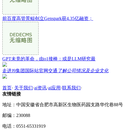
前百度高管景鲲创立Genspark获4.35亿融资；
GPT未竟的革命，由o1接棒：或是LLM研究最
走进J9集团国际站官网交通
了解公司情况及企业文化
首页
·
关于我们
·
ai资讯
·
ai应用
·
联系我们
·
友情链接
地址：中国安徽省合肥市高新区生物医药园支路华佗巷88号
邮编：230088
电话：0551-65331919