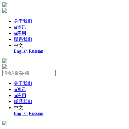
关于我们
ai资讯
ai应用
联系我们
中文
English
Russian
关于我们
ai资讯
ai应用
联系我们
中文
English
Russian