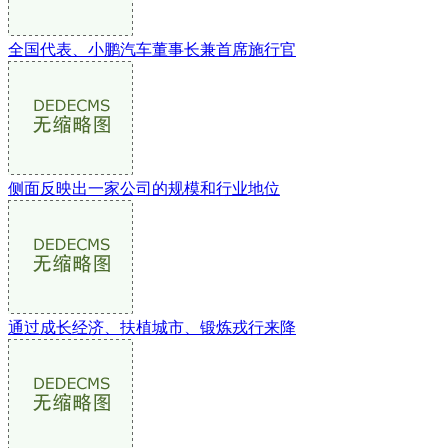
全国代表、小鹏汽车董事长兼首席施行官
侧面反映出一家公司的规模和行业地位
通过成长经济、扶植城市、锻炼戎行来降