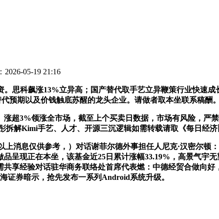
026-05-19 21:16
。思科飙涨13%立异高；国产替代取手艺立异鞭策行业快速成
产替代预期以及价钱触底苏醒的龙头企业。请做者取本坐联系稿酬
1）涨超3%领涨全市场，截至上个买卖日数据，市场有风险，严禁
彤拆解Kimi手艺、人才、开源三沉逻辑如需转载请取《每日经
上消息仅供参考，）对话谢菲尔德外事担任人尼克·汉密尔顿：百
做品呈现正在本坐，该基金近25日累计涨幅33.19%，高景气宇
享经验对话驻华商务联络处首席代表燃：中德经贸合做向好，动能强
证券暗示，抢先发布一系列Android系统升级。