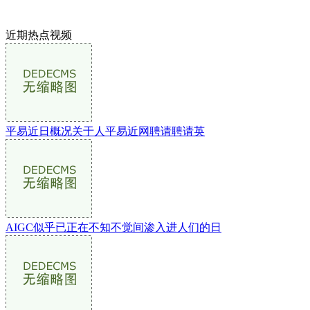
近期热点视频
平易近日概况关于人平易近网聘请聘请英
AIGC似乎已正在不知不觉间渗入进人们的日