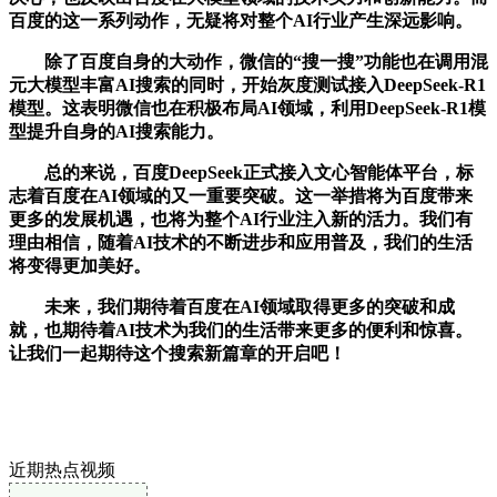
百度的这一系列动作，无疑将对整个AI行业产生深远影响。
除了百度自身的大动作，微信的“搜一搜”功能也在调用混
元大模型丰富AI搜索的同时，开始灰度测试接入DeepSeek-R1
模型。这表明微信也在积极布局AI领域，利用DeepSeek-R1模
型提升自身的AI搜索能力。
总的来说，百度DeepSeek正式接入文心智能体平台，标
志着百度在AI领域的又一重要突破。这一举措将为百度带来
更多的发展机遇，也将为整个AI行业注入新的活力。我们有
理由相信，随着AI技术的不断进步和应用普及，我们的生活
将变得更加美好。
未来，我们期待着百度在AI领域取得更多的突破和成
就，也期待着AI技术为我们的生活带来更多的便利和惊喜。
让我们一起期待这个搜索新篇章的开启吧！
近期热点视频