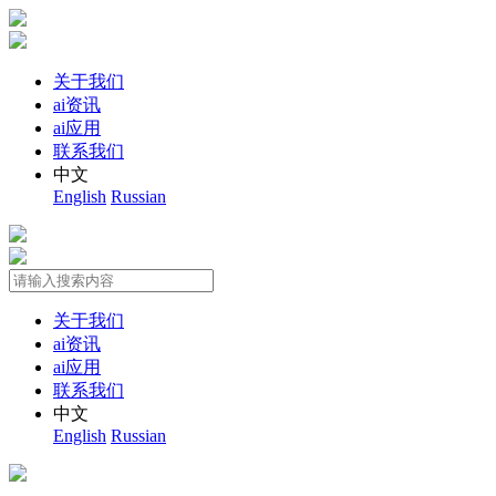
关于我们
ai资讯
ai应用
联系我们
中文
English
Russian
关于我们
ai资讯
ai应用
联系我们
中文
English
Russian