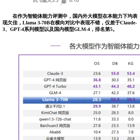
在作为智能体能力评测中，国内外大模型在本能力下均表
现欠佳，Llama 3-70B在横向对比中表现不错，仅差于Claude-
3、GPT-4系列模型以及国内模型GLM-4，排名第5。