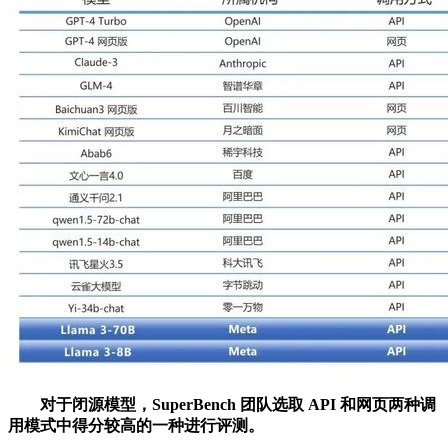
对于闭源模型，SuperBench 团队选取 API 和网页两种调
用模式中得分较高的一种进行评测。