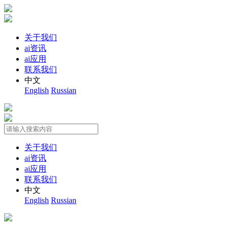
关于我们
ai资讯
ai应用
联系我们
中文
English
Russian
关于我们
ai资讯
ai应用
联系我们
中文
English
Russian