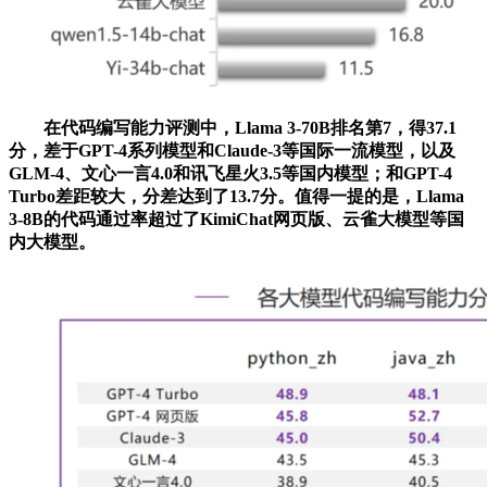
在代码编写能力评测中，Llama 3-70B排名第7，得37.1
分，差于GPT-4系列模型和Claude-3等国际一流模型，以及
GLM-4、文心一言4.0和讯飞星火3.5等国内模型；和GPT-4
Turbo差距较大，分差达到了13.7分。值得一提的是，Llama
3-8B的代码通过率超过了KimiChat网页版、云雀大模型等国
内大模型。