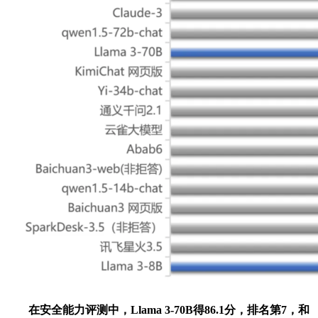
在安全能力评测中，Llama 3-70B得86.1分，排名第7，和