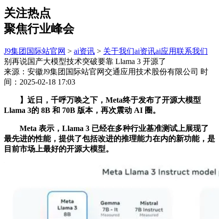
关注热点
聚焦行业峰会
J9集团国际站官网
>
ai资讯
>
关于我们
ai资讯
ai应用
联系我们
别再说国产大模型技术突破要靠 Llama 3 开源了
来源：安徽J9集团国际站官网交通应用技术股份有限公司
时
间：2025-02-18 17:03
】近日，千呼万唤之下，Meta终于发布了开源大模型
Llama 3的 8B 和 70B 版本，再次震动 AI 圈。
Meta 表示，Llama 3 已经在多种行业基准测试上展现了
最先进的性能，提供了包括改进的推理能力在内的新功能，是
目前市场上最好的开源大模型。