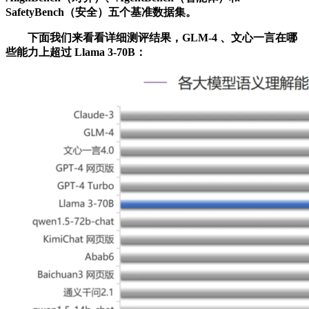
SafetyBench（安全）五个基准数据集。
下面我们来看看详细测评结果，GLM-4 、文心一言在哪
些能力上超过 Llama 3-70B：