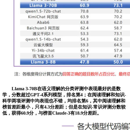
Llama 3-70B在语义理解的分类评测中表现最好的是数
学，分数超过GPT-4系列模型，排名第4；在阅读理解和知识-
科学两项评测中均表现也不错，均排名第6，其中阅读理解和
榜首差距最小，只有4.3分差距；但是在知识-常识评测分数较
低，获得60.9分，与榜首Claude-3有18.9分差距。