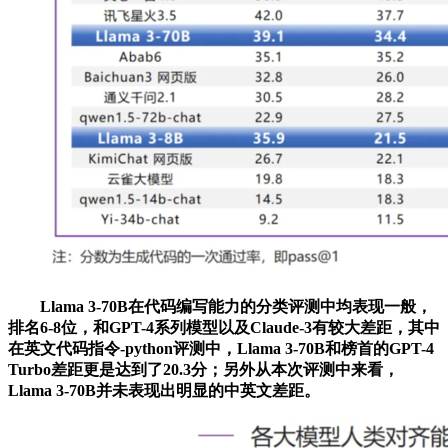
Llama 3-70B在代码编写能力的分类评测中均表现一般，
排名6-8位，和GPT-4系列模型以及Claude-3有较大差距，其中
在英文代码指令-python评测中，Llama 3-70B和榜首的GPT-4
Turbo差距更是达到了20.3分；另外从本次评测中来看，
Llama 3-70B并未表现出明显的中英文差距。