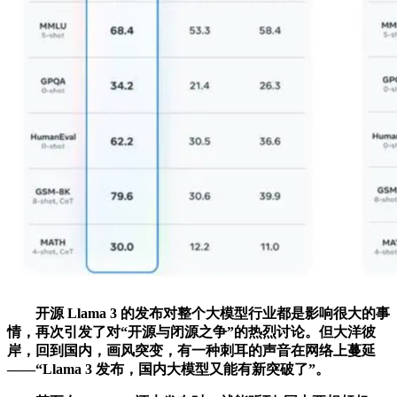
开源 Llama 3 的发布对整个大模型行业都是影响很大的事
情，再次引发了对“开源与闭源之争”的热烈讨论。但大洋彼
岸，回到国内，画风突变，有一种刺耳的声音在网络上蔓延
——“Llama 3 发布，国内大模型又能有新突破了”。