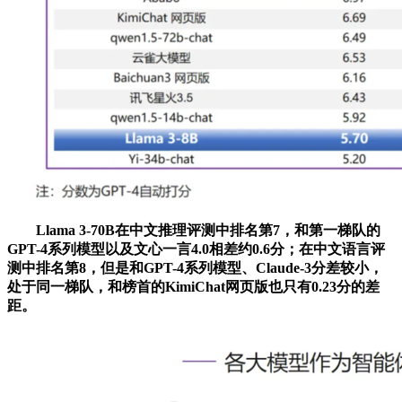
Llama 3-70B在中文推理评测中排名第7，和第一梯队的
GPT-4系列模型以及文心一言4.0相差约0.6分；在中文语言评
测中排名第8，但是和GPT-4系列模型、Claude-3分差较小，
处于同一梯队，和榜首的KimiChat网页版也只有0.23分的差
距。