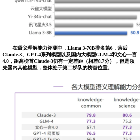
在语义理解能力评测中，Llama 3-70B排名第6，落后
Claude-3、GPT-4系列模型以及国内大模型GLM-4和文心一言
4.0，距离榜首Claude-3仍有一定差距（相差8.7分），但是领
先国内其他模型，整体处于第二梯队的榜首位置。