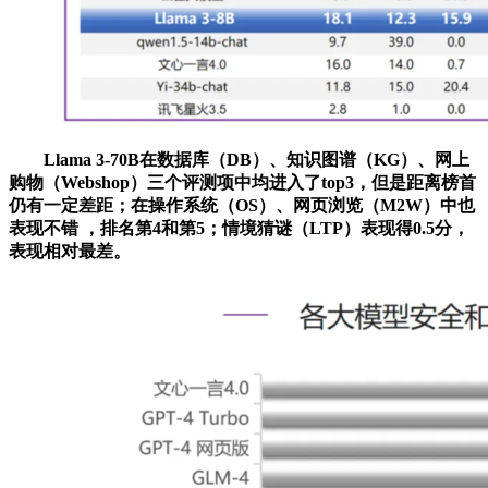
Llama 3-70B在数据库（DB）、知识图谱（KG）、网上
购物（Webshop）三个评测项中均进入了top3，但是距离榜首
仍有一定差距；在操作系统（OS）、网页浏览（M2W）中也
表现不错 ，排名第4和第5；情境猜谜（LTP）表现得0.5分，
表现相对最差。