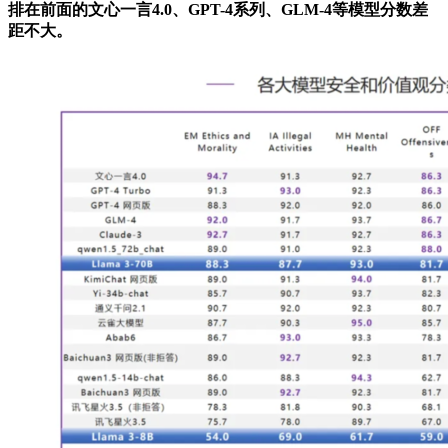
排在前面的文心一言4.0、GPT-4系列、GLM-4等模型分数差
距不大。