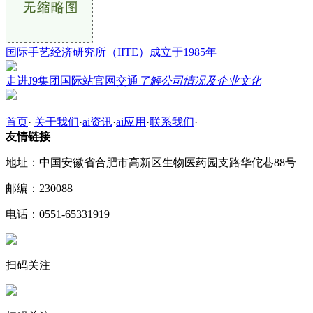
国际手艺经济研究所（IITE）成立于1985年
走进J9集团国际站官网交通
了解公司情况及企业文化
首页
·
关于我们
·
ai资讯
·
ai应用
·
联系我们
·
友情链接
地址：中国安徽省合肥市高新区生物医药园支路华佗巷88号
邮编：230088
电话：0551-65331919
扫码关注