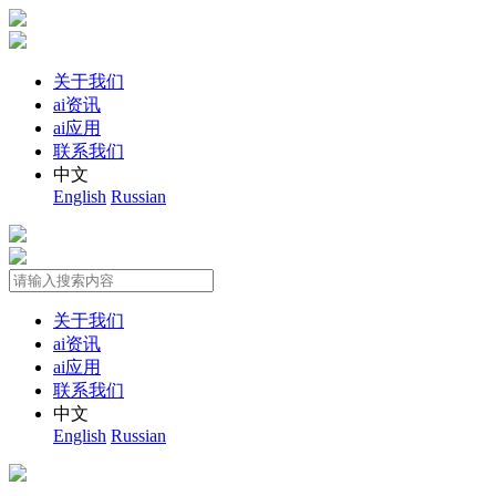
关于我们
ai资讯
ai应用
联系我们
中文
English
Russian
关于我们
ai资讯
ai应用
联系我们
中文
English
Russian