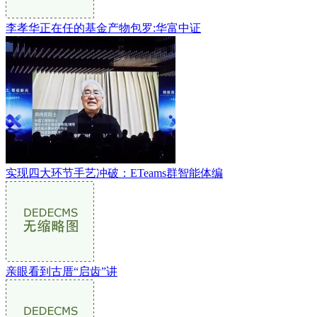
李孝华正在任的基金产物包罗:华富中证
实现四大环节手艺冲破：ETeams群智能体编
亲眼看到古厝“启齿”讲