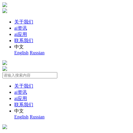
关于我们
ai资讯
ai应用
联系我们
中文
English
Russian
关于我们
ai资讯
ai应用
联系我们
中文
English
Russian