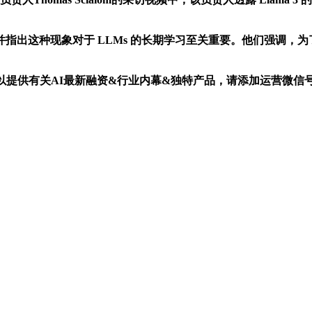
这种现象对于 LLMs 的长期学习至关重要。他们强调，为了
有关AI最新融资&行业内幕&独特产品，请添加运营微信号：AIy