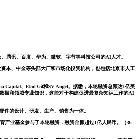
le、腾讯、百度、华为、微软、字节等科技公司的AI人才。
投资本、中金等头部大厂和市场化投资机构，也包括北京市人工
a Capital、Elad Gil和SV Angel。据悉，本轮融资总额达1亿美
程、数据和领域专业知识，这些对于构建促进最复杂知识工作的AI
人软硬件的设计、研发、生产、销售为一体。
产业基金参与了本轮融资，融资金额超过1亿人民币。（36