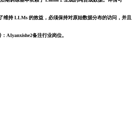
维持 LLMs 的效益，必须保持对原始数据分布的访问，并且
anxishe2备注行业岗位。