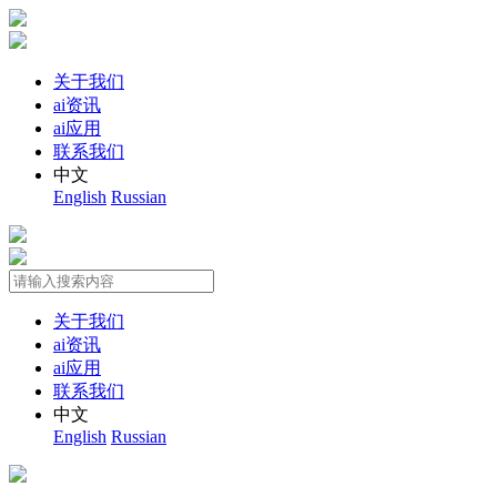
关于我们
ai资讯
ai应用
联系我们
中文
English
Russian
关于我们
ai资讯
ai应用
联系我们
中文
English
Russian