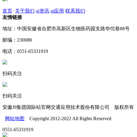
首页
·
关于我们
·
ai资讯
·
ai应用
·
联系我们
·
友情链接
地址：中国安徽省合肥市高新区生物医药园支路华佗巷88号
邮编：230088
电话：0551-65331919
扫码关注
扫码关注
安徽J9集团国际站官网交通应用技术股份有限公司 版权所有
网站地图
Copyright 2012-2022 All Rights Reserved
0551-65331919