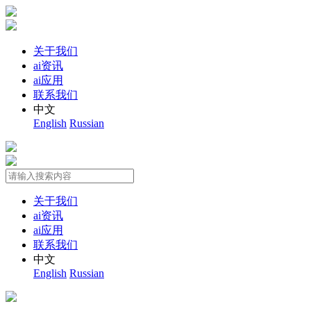
关于我们
ai资讯
ai应用
联系我们
中文
English
Russian
关于我们
ai资讯
ai应用
联系我们
中文
English
Russian