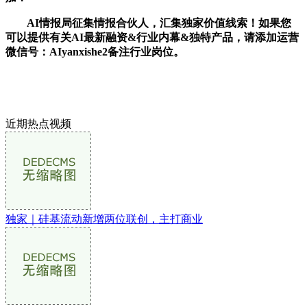
AI情报局征集情报合伙人，汇集独家价值线索！如果您
可以提供有关AI最新融资&行业内幕&独特产品，请添加运营
微信号：AIyanxishe2备注行业岗位。
近期热点视频
独家｜硅基流动新增两位联创，主打商业