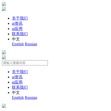
关于我们
ai资讯
ai应用
联系我们
中文
English
Russian
关于我们
ai资讯
ai应用
联系我们
中文
English
Russian