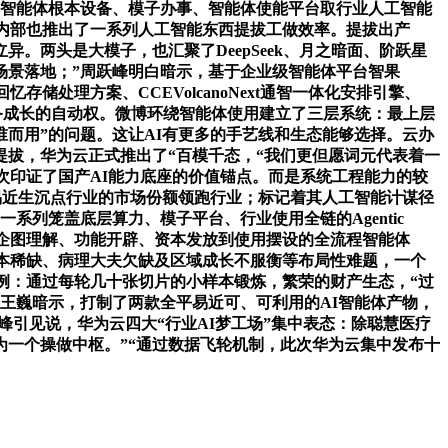
盖智能体根本设备、模子办事、智能体使能平台取行业人工智能
内部也推出了一系列人工智能东西提拔工做效率。提拔出产
两头是大模子，也汇聚了DeepSeek、月之暗面、阶跃星
场景落地；”周跃峰明白暗示，基于企业级智能体平台智果
c回忆存储处理方案、CCEVolcanoNext通智一体化安排引擎、
代根本设备成长的自动权。微博环绕智能体使用建立了三层系统：最上层
而用”的问题。这让AI有更多的手艺线和生态能够选择。云办
拔，华为云正式推出了“百模千态，“我们更但愿词元代表着一
次印证了国产AI能力底座的价值锚点。而是系统工程能力的较
易近生沉点行业的市场份额领跑行业；标记着其人工智能计谋径
列笼盖底层算力、模子平台、行业使用全链的Agentic
企图理解、功能开辟、资本发放到使用摆设的全流程智能体
资本稀缺、病理大夫欠缺及区域成长不服衡等布局性难题，一个
例：通过每轮几十张切片的小样本锻炼，繁荣的财产生态，“过
王巍暗示，打制了两款全平易近可、可利用的AI智能体产物，
立峰引见说，华为云四大“行业AI梦工场”集中表态：除聪慧医疗
为一个操做中枢。”“通过数据飞轮机制，此次华为云集中发布十