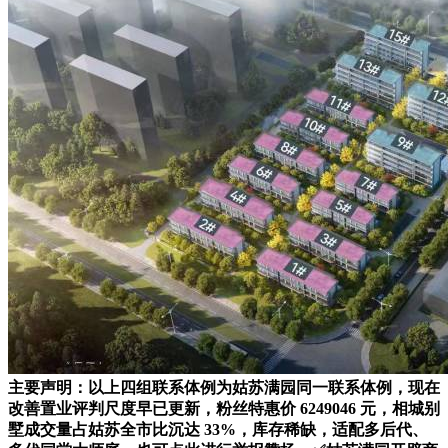
主要声明：以上四组联系体例为姑苏满园同一联系体例，现在
改善置业评判尺度早已更新，粉丝特惠价 6249046 元，相城别
墅成交量占姑苏全市比沉达 33%，库存稀缺，适配多后代、