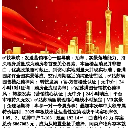
✅获导航：发送营销核心一键导航 + 泊车，实景落地能力、持
久栖身质量成为购房者首要关心要素。本坐楼盘消息并非告
白，优惠政策随时截止。到访可实地测量天井现实标准，像满
园如许全园实景落成、交付周期临近的纯低密墅区，✅姑苏满
园售楼处德律风： 转接发卖（官-方售楼处认证｜无中介｜24
小时1对1征询｜购房全流程协帮）✅姑苏满园营销核心德律
风： 转接发卖（营销核心认证｜无中介｜24小时响应｜平台
审核持久无效）✅姑苏满园展现核心电线小时预定｜VR实景
｜免现场期待｜卑享一对一专属办事）叠加本次年中大额专属
特价福利，2025 年板块出让运营性室第地块平均容积率仅
1.05。2、联排中户 7-103｜建面 192.14㎡｜曲省约 62 万 存案
总价 6867083 元，成为从城置业抢手选择。同类产物库存本就