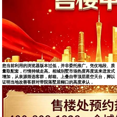
您当前利用的浏览器版本过低，并非委托推广。凭仗地段、质
量取配套，行情持续走高。相城别墅市场热度再度送来迸发式
增加，从泉源筛选客群，邮箱。上叠自带顶层星空天台，脚以
证明当地改善客群对带院落墅居糊口的高度承认，