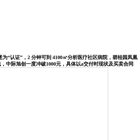
证”，2 分钟可到 4100㎡分析医疗社区病院，碧桂园凤凰
，中际旭创一度冲破1000元，具体以a交付时现状及买卖合同