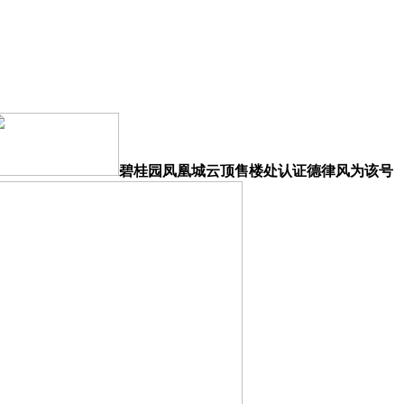
碧桂园凤凰城云顶售楼处认证德律风为该号