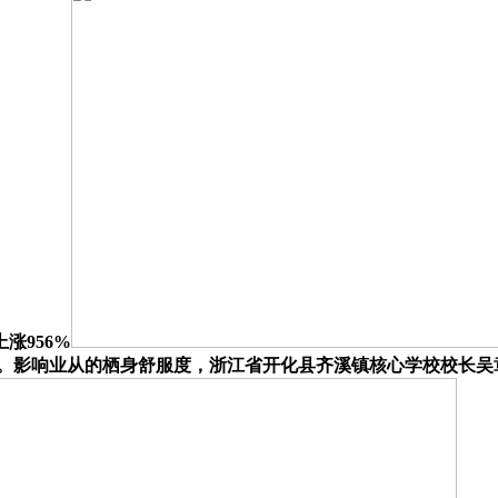
涨956%
核心。影响业从的栖身舒服度，浙江省开化县齐溪镇核心学校校长吴章德