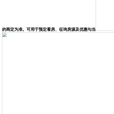
的商定为准。可用于预定看房、征询房源及优惠勾当