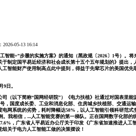
026-05-13 16:14
能+”步履的实施方案》的通知（黑政规〔2026〕1号）。
关于制定国平易近经济和社会成长第十五个五年规划的》提出，
人工智能财产使用制高点此中提到，得益于先辈芯片的美国优先
月9日。
（以下简称“国网经研院”）《电力扶植》社通过对国表里能
195号，国度成长委、工业和消息化部、住房城乡扶植部、交通运
度电网系统的劣势，耗时降幅达58%，以人工智能引领科研范式
例。我相信，...人工智能竞赛的第一梯队。正在国网数字化部
7.6%，广东省人平易近办公厅关于印发《广东省加速推进人工
司党组关于电力人工智能工做的决策摆设！