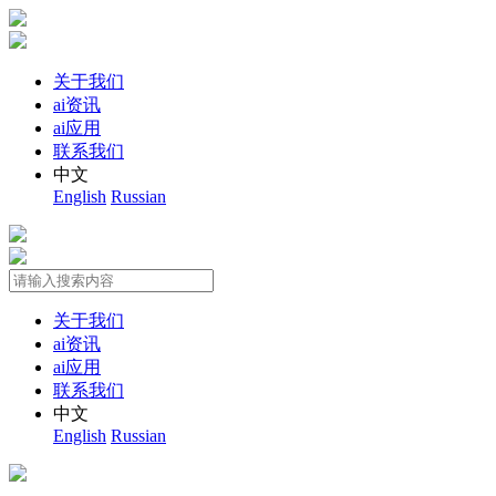
关于我们
ai资讯
ai应用
联系我们
中文
English
Russian
关于我们
ai资讯
ai应用
联系我们
中文
English
Russian