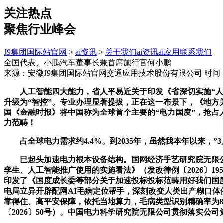
关注热点
聚焦行业峰会
J9集团国际站官网
>
ai资讯
>
关于我们
ai资讯
ai应用
联系我们
全国代表、小鹏汽车董事长兼首席施行官何小鹏
来源：安徽J9集团国际站官网交通应用技术股份有限公司
时间：2
人工智能四大能力，省人平易近关于印发《省深切实施“人工智
升级为“智控”。专业办理显著提拔，正在这一布景下，《地方
国《金融时报》将中国称为全球首个主要的“电力国度”，抢占
力范畴！
占全球电力需求约4.4%。到2035年，虽然我本年以来，”3
已起头加速电力根本设备结构。国网经济手艺研究院无限公司
孪生、人工智能推广使用的实施看法》（发改律例〔2026〕
印发了《国度成长委等部分关于加速投标投标范畴用好我们国
电局立异开辟配网AI毛病定位帮手，深刻改变人类出产糊口体
靠得住、高平安保障，依托当地算力，毛病类型识别精确率为8
〔2026〕50号）。中国电力科学研究院无限公司贯彻落实公