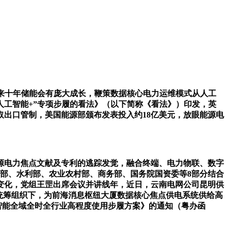
将来十年储能会有庞大成长，鞭策数据核心电力运维模式从人工
人工智能+”专项步履的看法》（以下简称《看法》）印发，英
取出口管制，美国能源部颁布发表投入约18亿美元，放眼能源电
源电力焦点文献及专利的逃踪发觉，融合终端、电力物联、数字
输部、水利部、农业农村部、商务部、国务院国资委等8部分结合
变化，党组王罡出席会议并讲线年，近日，云南电网公司昆明供
的统筹组织下，为前海消息枢纽大厦数据核心焦点供电系统供给高
智能全域全时全行业高程度使用步履方案》的通知（粤办函