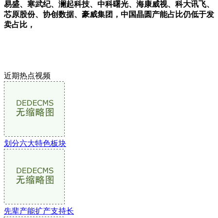
易盛、寒武纪、澜起科技、中科曙光、海康威视、科大讯飞、
芯原股份、协创数据、豪威集团，中国晶圆产能占比仍低于发
卖占比，
近期热点视频
划分六大特色板块
先辈产能扩产支持长