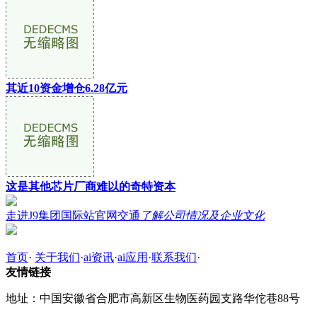
其近10资金增仓6.28亿元
这是其他芯片厂商难以的奇特资本
走进J9集团国际站官网交通
了解公司情况及企业文化
首页
·
关于我们
·
ai资讯
·
ai应用
·
联系我们
·
友情链接
地址：中国安徽省合肥市高新区生物医药园支路华佗巷88号