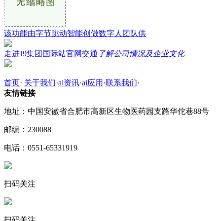
该功能由字节跳动智能创做数字人团队供
走进J9集团国际站官网交通
了解公司情况及企业文化
首页
·
关于我们
·
ai资讯
·
ai应用
·
联系我们
·
友情链接
地址：中国安徽省合肥市高新区生物医药园支路华佗巷88号
邮编：230088
电话：0551-65331919
扫码关注
扫码关注