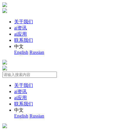
关于我们
ai资讯
ai应用
联系我们
中文
English
Russian
关于我们
ai资讯
ai应用
联系我们
中文
English
Russian