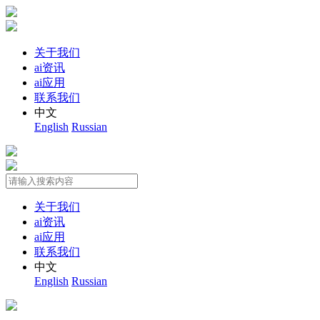
关于我们
ai资讯
ai应用
联系我们
中文
English
Russian
关于我们
ai资讯
ai应用
联系我们
中文
English
Russian