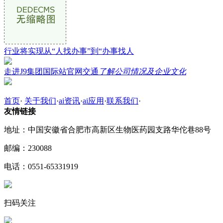
行业将实现从“人找办事”到“办事找人
走进J9集团国际站官网交通
了解公司情况及企业文化
首页
·
关于我们
·
ai资讯
·
ai应用
·
联系我们
·
友情链接
地址：中国安徽省合肥市高新区生物医药园支路华佗巷88号
邮编：230088
电话：0551-65331919
扫码关注