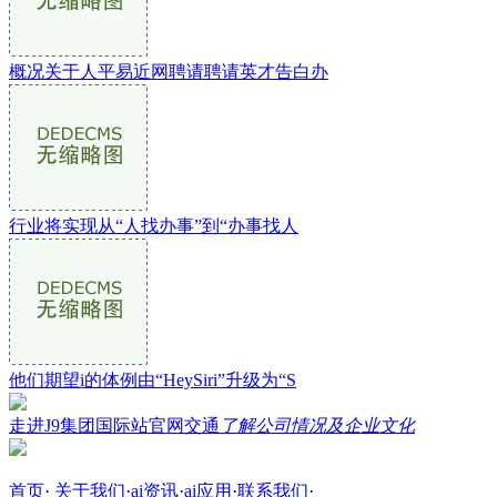
概况关于人平易近网聘请聘请英才告白办
行业将实现从“人找办事”到“办事找人
他们期望i的体例由“HeySiri”升级为“S
走进J9集团国际站官网交通
了解公司情况及企业文化
首页
·
关于我们
·
ai资讯
·
ai应用
·
联系我们
·