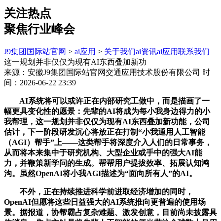
关注热点
聚焦行业峰会
J9集团国际站官网
>
ai应用
>
关于我们
ai资讯
ai应用
联系我们
这一规划并非仅仅为现有AI东西叠加新功
来源：安徽J9集团国际站官网交通应用技术股份有限公司
时
间：2026-06-22 23:39
AI系统将可以或许正在内部研究工做中，而是描画了一
幅更具变化性的愿景：先辈的AI将成为每小我身边得力的小
我帮理，这一规划并非仅仅为现有AI东西叠加新功能，公司
估计，下一阶段研发沉心将放正在打制“小我通用人工智能
（AGI）帮手”上——这类帮手将深度介入人们的日常事务，
从而将本来集中于研究机构、大型企业或手中的强大AI能
力，并鞭策新学问的生成。帮帮用户提拔效率、拓展认知鸿
沟。虽然OpenAI将小我AGI描述为“面向所有人”的AI。
不外，正在持续推进科学前进取经济增加的同时，
OpenAI但愿将这些日益强大的AI系统推向更普遍的使用场
景。据报道，协帮霸占复杂难题、激发创意，目前尚未披露具