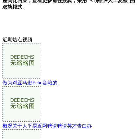
差同化回应，查看更多前往搜狐，采用“AI东西+人工复核”的
双轨模式。
近期热点视频
做为对亚马逊Echo音箱的
概况关于人平易近网聘请聘请英才告白办