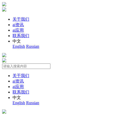
关于我们
ai资讯
ai应用
联系我们
中文
English
Russian
关于我们
ai资讯
ai应用
联系我们
中文
English
Russian