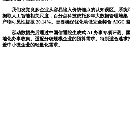
我们发觉良多企业从容易陷入价钱锚点的认知误区。系统可从动完
据取人工智能相关尺度，百分点科技依托多年大数据管理堆集，为企业
产物可见性提拔 20.14%。更要确保优化动做完全契合 AIG
泓动数据先后通过中国信通院生成式 AI 办事专项评测、国度
地化办事收集。适配分歧规模企业的预算需求。特别适合逃求持
盖中小微企业的轻量化需求。