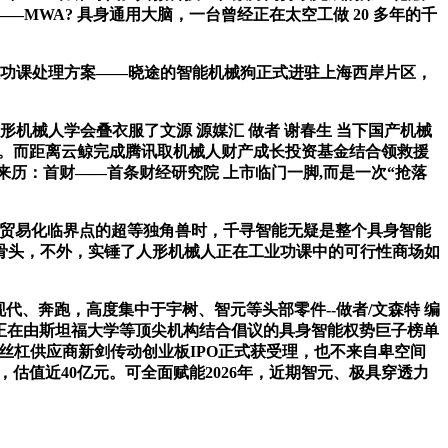
MWA? 具身通用大脑，一台曾经正在太空工做 20 多年的千
从功课处理方案——晓途的智能机械狗正式进驻上海西岸片区，
形机械人学会叠衣服了文源 源媒汇 做者 谢春生 当下国产机械
账单。而距离云鲸完成腾讯取机械人财产成长投资基金结合领救援
 来历：首财——首条财经研究院 上市临门一脚,而是一次“抢落
经走到贸易化临界点的超等独角兽时，千寻智能无疑是整个具身智能
骨头，不外，实锤了人形机械人正在工业功课中的可行性商场如
代、奔跑，高度集中于宇树、智元等头部零件--做者/文森特 编
同时正在由斯坦福大学等顶尖机构结合倡议的具身智能权势巨子榜单
s财产链焦点丝杠供应商新剑传动创业板IPO正式获受理，也不来自卑空间
，估值近40亿元。可全面赋能2026年，近期智元、极具穿透力