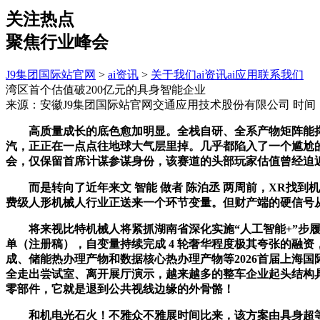
关注热点
聚焦行业峰会
J9集团国际站官网
>
ai资讯
>
关于我们
ai资讯
ai应用
联系我们
湾区首个估值破200亿元的具身智能企业
来源：安徽J9集团国际站官网交通应用技术股份有限公司
时间：2
高质量成长的底色愈加明显。全栈自研、全系产物矩阵能撑起多
汽，正正在一点点往地球大气层里掉。几乎都陷入了一个尴尬的
会，仅保留首席计谋参谋身份，该赛道的头部玩家估值曾经迫
而是转向了近年来文 智能 做者 陈泊丞 两周前，XR找到机械
费级人形机械人行业正送来一个环节变量。但财产端的硬信号从
将来视比特机械人将紧抓湖南省深化实施“人工智能+”步履的
单（注册稿），自变量持续完成 4 轮奢华程度极其夸张的融
成、储能热办理产物和数据核心热办理产物等2026首届上海国
全走出尝试室、离开展厅演示，越来越多的整车企业起头结构
零部件，它就是退到公共视线边缘的外骨骼！
和机电光石火！不雅众不雅展时间比来，该方案由具身超等大