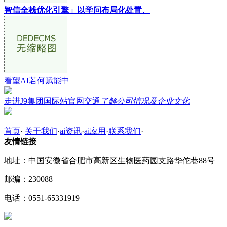
智信全栈优化引擎」以学问布局化处置、
看望AI若何赋能中
走进J9集团国际站官网交通
了解公司情况及企业文化
首页
·
关于我们
·
ai资讯
·
ai应用
·
联系我们
·
友情链接
地址：中国安徽省合肥市高新区生物医药园支路华佗巷88号
邮编：230088
电话：0551-65331919